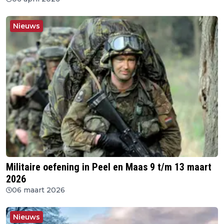
Nieuws
Militaire oefening in Peel en Maas 9 t/m 13 maart
2026
06 maart 2026
Nieuws