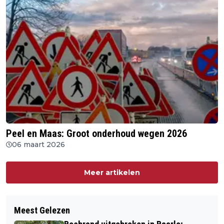
Peel en Maas: Groot onderhoud wegen 2026
06 maart 2026
Meer artikelen
Meest Gelezen