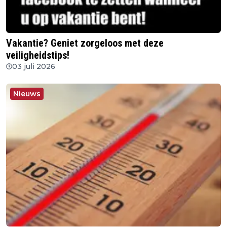
Vakantie? Geniet zorgeloos met deze
veiligheidstips!
03 juli 2026
Nieuws