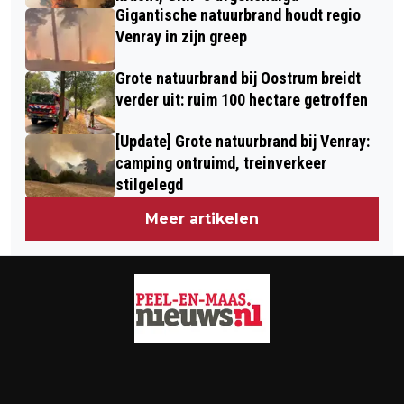
Gigantische natuurbrand houdt regio
Venray in zijn greep
Grote natuurbrand bij Oostrum breidt
verder uit: ruim 100 hectare getroffen
[Update] Grote natuurbrand bij Venray:
camping ontruimd, treinverkeer
stilgelegd
Meer artikelen