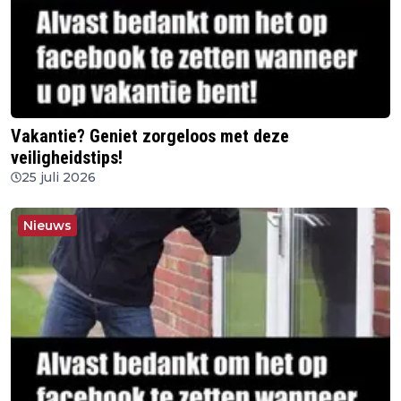
Vakantie? Geniet zorgeloos met deze
veiligheidstips!
25 juli 2026
Nieuws