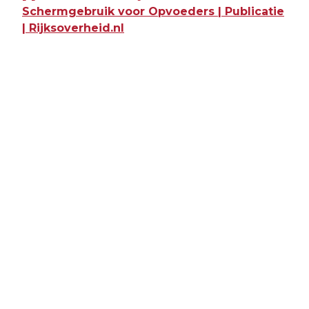
Schermgebruik voor Opvoeders | Publicatie
| Rijksoverheid.nl