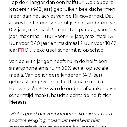
1 op de 4 langer dan een halfuur. Ook oudere
kinderen (4-12 jaar) gebruiken beeldschermen
meer dan het advies van de Rijksoverheid. Dat
advies luidt: geen schermtijd voor kinderen van
0-2 jaar, maximaal 30 minuten per dag voor 2-4
jaar, maximaal 1 uur voor 4-8 jaar, maximaal 1,5
uur voor 8-10 jaar en maximaal 2 uur voor 10-12
jaar.
[1]
Dit is exclusief schermtijd op school.
Van de 8-12-jarigen heeft ruim de helft een
smartphone en is ruim 80% actief op sociale
media. Van de jongere kinderen (4-7 jaar)
gebruikt ongeveer de helft sociale media.
Hoewel zo’n 80% van de ouders afspraken over
schermtijd maakt, houdt slechts de helft zich
hieraan.
“Het is goed dat veel kinderen lid zijn van een
sportvereniging, maar dat betekent niet