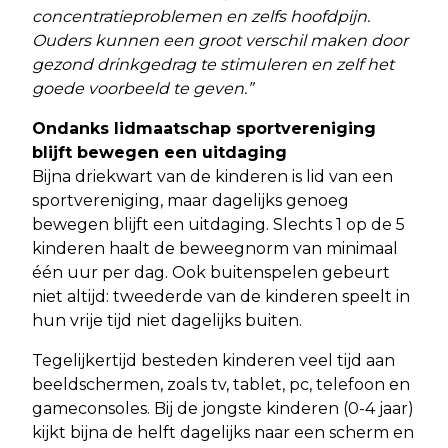
concentratieproblemen en zelfs hoofdpijn.
Ouders kunnen een groot verschil maken door
gezond drinkgedrag te stimuleren en zelf het
goede voorbeeld te geven.”
Ondanks lidmaatschap sportvereniging
blijft bewegen een uitdaging
Bijna driekwart van de kinderen is lid van een
sportvereniging, maar dagelijks genoeg
bewegen blijft een uitdaging. Slechts 1 op de 5
kinderen haalt de beweegnorm van minimaal
één uur per dag. Ook buitenspelen gebeurt
niet altijd: tweederde van de kinderen speelt in
hun vrije tijd niet dagelijks buiten.
Tegelijkertijd besteden kinderen veel tijd aan
beeldschermen, zoals tv, tablet, pc, telefoon en
gameconsoles. Bij de jongste kinderen (0-4 jaar)
kijkt bijna de helft dagelijks naar een scherm en