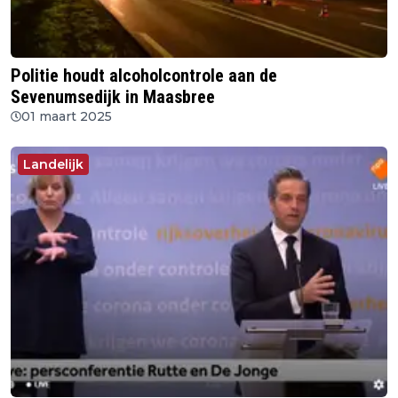
Politie houdt alcoholcontrole aan de
Sevenumsedijk in Maasbree
01 maart 2025
Landelijk