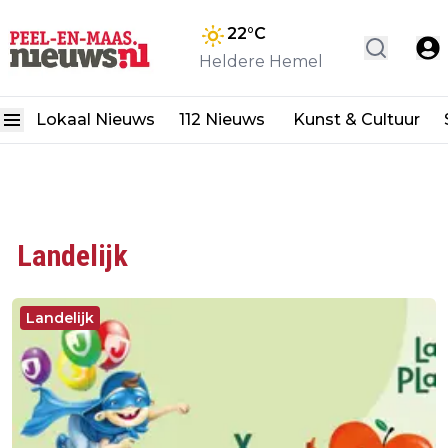
22
°C
Heldere Hemel
Lokaal Nieuws
112 Nieuws
Kunst & Cultuur
Landelijk
Landelijk