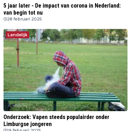
5 jaar later - De impact van corona in Nederland:
van begin tot nu
28 februari 2025
Landelijk
Onderzoek: Vapen steeds populairder onder
Limburgse jongeren
19 februari 2025