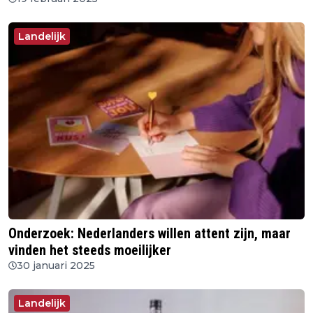
Landelijk
Onderzoek: Nederlanders willen attent zijn, maar
vinden het steeds moeilijker
30 januari 2025
Landelijk