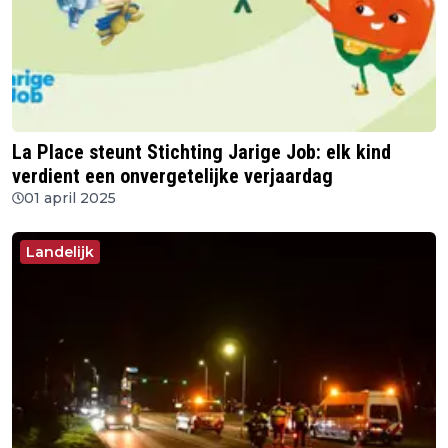
La Place steunt Stichting Jarige Job: elk kind
verdient een onvergetelijke verjaardag
01 april 2025
Landelijk