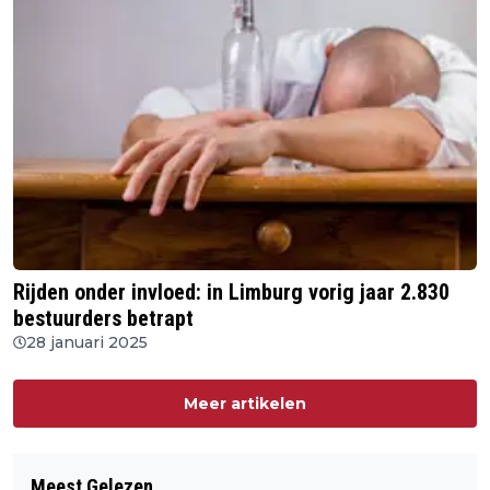
Rijden onder invloed: in Limburg vorig jaar 2.830
bestuurders betrapt
28 januari 2025
Meer artikelen
Meest Gelezen