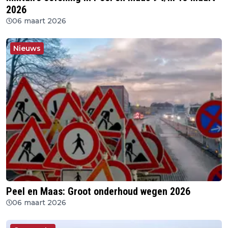
2026
06 maart 2026
Nieuws
Peel en Maas: Groot onderhoud wegen 2026
06 maart 2026