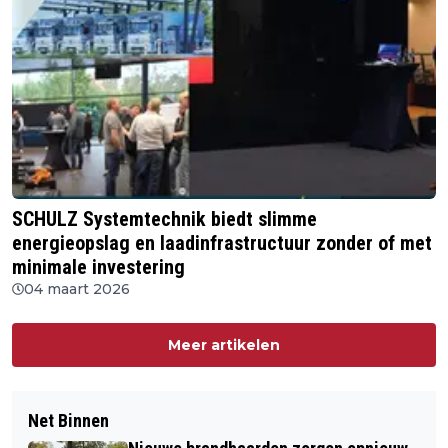
SCHULZ Systemtechnik biedt slimme
energieopslag en laadinfrastructuur zonder of met
minimale investering
04 maart 2026
Meer artikelen
Net Binnen