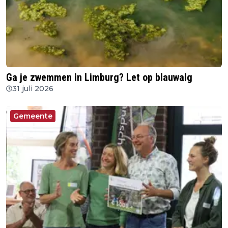
Ga je zwemmen in Limburg? Let op blauwalg
31 juli 2026
Gemeente