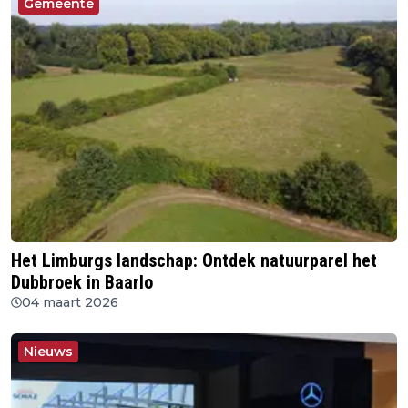
Gemeente
Het Limburgs landschap: Ontdek natuurparel het
Dubbroek in Baarlo
04 maart 2026
Nieuws