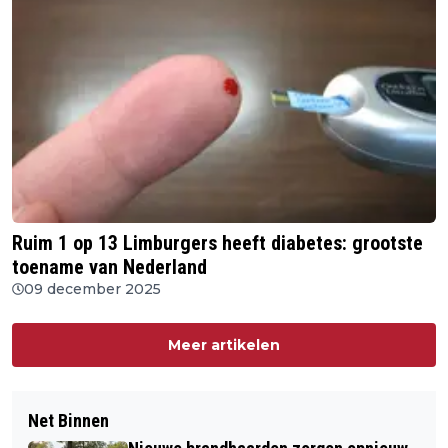
Ruim 1 op 13 Limburgers heeft diabetes: grootste
toename van Nederland
09 december 2025
Meer artikelen
Net Binnen