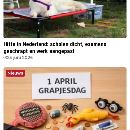
Hitte in Nederland: scholen dicht, examens
geschrapt en werk aangepast
25 juni 2026
Nieuws