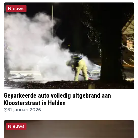
Nieuws
Geparkeerde auto volledig uitgebrand aan
Kloosterstraat in Helden
31 januari 2026
Nieuws