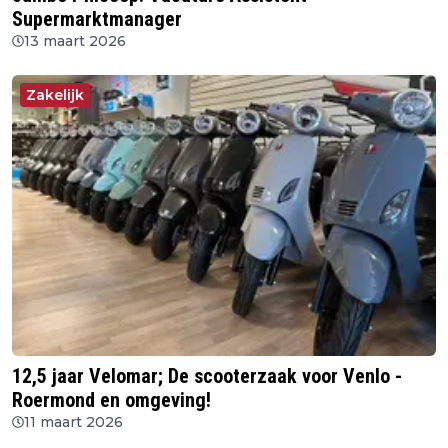
Supermarktmanager
13 maart 2026
Zakelijk
12,5 jaar Velomar; De scooterzaak voor Venlo -
Roermond en omgeving!
11 maart 2026