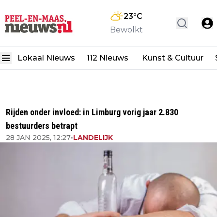
23
°C
Bewolkt
Lokaal Nieuws
112 Nieuws
Kunst & Cultuur
Rijden onder invloed: in Limburg vorig jaar 2.830
bestuurders betrapt
28 JAN 2025, 12:27
•
LANDELIJK