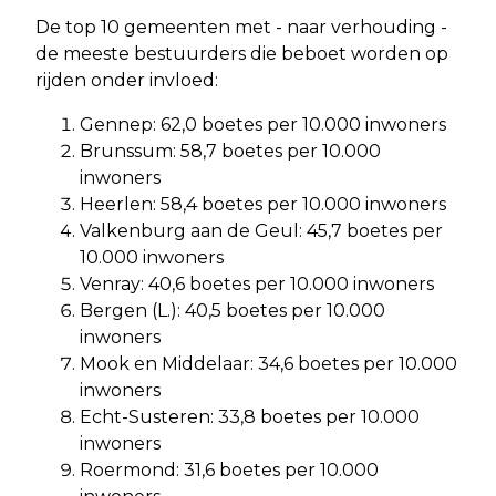
De top 10 gemeenten met - naar verhouding -
de meeste bestuurders die beboet worden op
rijden onder invloed:
Gennep: 62,0 boetes per 10.000 inwoners
Brunssum: 58,7 boetes per 10.000
inwoners
Heerlen: 58,4 boetes per 10.000 inwoners
Valkenburg aan de Geul: 45,7 boetes per
10.000 inwoners
Venray: 40,6 boetes per 10.000 inwoners
Bergen (L.): 40,5 boetes per 10.000
inwoners
Mook en Middelaar: 34,6 boetes per 10.000
inwoners
Echt-Susteren: 33,8 boetes per 10.000
inwoners
Roermond: 31,6 boetes per 10.000