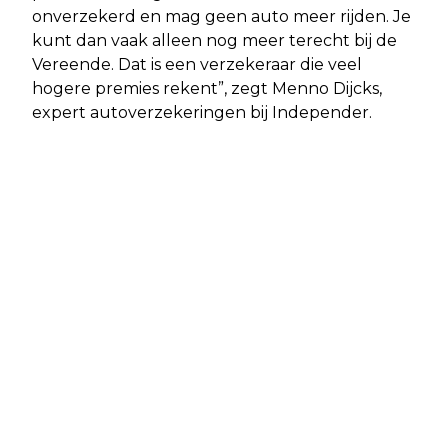
onverzekerd en mag geen auto meer rijden. Je
kunt dan vaak alleen nog meer terecht bij de
Vereende. Dat is een verzekeraar die veel
hogere premies rekent”, zegt Menno Dijcks,
expert autoverzekeringen bij Independer.