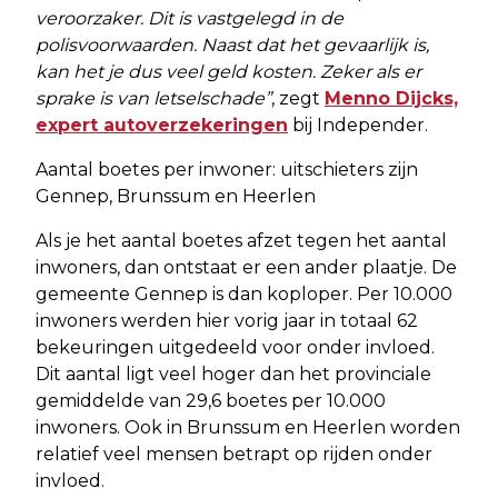
veroorzaker. Dit is vastgelegd in de
polisvoorwaarden. Naast dat het gevaarlijk is,
kan het je dus veel geld kosten. Zeker als er
sprake is van letselschade”
, zegt
Menno Dijcks,
expert autoverzekeringen
bij Independer.
Aantal boetes per inwoner: uitschieters zijn
Gennep, Brunssum en Heerlen
Als je het aantal boetes afzet tegen het aantal
inwoners, dan ontstaat er een ander plaatje. De
gemeente Gennep is dan koploper. Per 10.000
inwoners werden hier vorig jaar in totaal 62
bekeuringen uitgedeeld voor onder invloed.
Dit aantal ligt veel hoger dan het provinciale
gemiddelde van 29,6 boetes per 10.000
inwoners. Ook in Brunssum en Heerlen worden
relatief veel mensen betrapt op rijden onder
invloed.