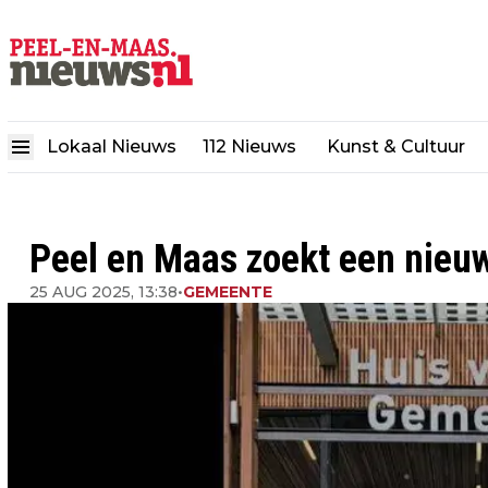
Lokaal Nieuws
112 Nieuws
Kunst & Cultuur
Peel en Maas zoekt een nieu
25 AUG 2025, 13:38
•
GEMEENTE