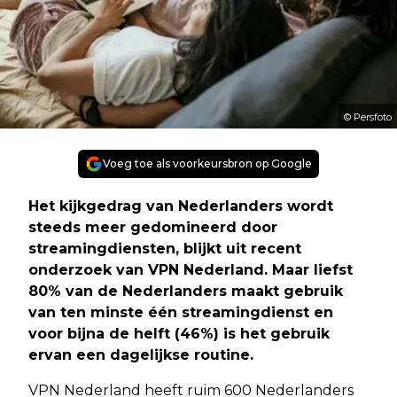
© Persfoto
Voeg toe als voorkeursbron op Google
Het kijkgedrag van Nederlanders wordt
steeds meer gedomineerd door
streamingdiensten, blijkt uit recent
onderzoek van VPN Nederland. Maar liefst
80% van de Nederlanders maakt gebruik
van ten minste één streamingdienst en
voor bijna de helft (46%) is het gebruik
ervan een dagelijkse routine.
VPN Nederland heeft ruim 600 Nederlanders