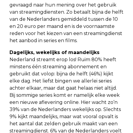
gevraagd naar hun mening over het gebruik
van streamingdiensten. Zo betaalt bijna de helft
van de Nederlanders gemiddeld tussen de 10
en 20 euro per maand en is de voornaamste
reden voor het kiezen van een streamingdienst
het aanbod in series en films.
Dagelijks, wekelijks of maandelijks
Nederland streamt erop los! Ruim 80% heeft
minstens één streaming abonnement en
gebruikt dat volop: bijna de helft (46%) kijkt
elke dag. Het liefst bingen we allerlei series
achter elkaar, maar dat gaat helaas niet altijd.
Bij sommige series komt er namelijk elke week
een nieuwe aflevering online. Hier wacht zo’n
39% van de Nederlanders wekelijks op. Slechts
9% kijkt maandelijks, maar wat vooral opvalt is
het aantal dat zelden gebruik maakt van een
streamingdienst. 6% van de Nederlanders voelt