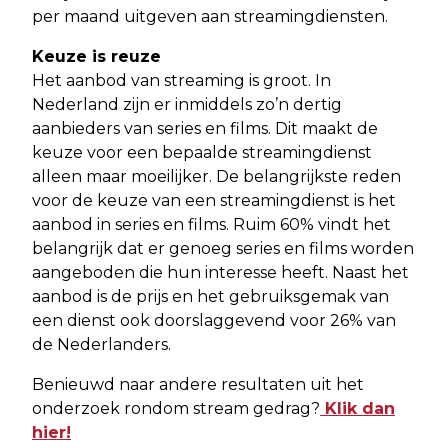
per maand uitgeven aan streamingdiensten.
Keuze is reuze
Het aanbod van streaming is groot. In
Nederland zijn er inmiddels zo’n dertig
aanbieders van series en films. Dit maakt de
keuze voor een bepaalde streamingdienst
alleen maar moeilijker. De belangrijkste reden
voor de keuze van een streamingdienst is het
aanbod in series en films. Ruim 60% vindt het
belangrijk dat er genoeg series en films worden
aangeboden die hun interesse heeft. Naast het
aanbod is de prijs en het gebruiksgemak van
een dienst ook doorslaggevend voor 26% van
de Nederlanders.
Benieuwd naar andere resultaten uit het
onderzoek rondom stream gedrag?
Klik dan
hier!