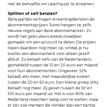
niet de behoefte om überhaupt te streamen.
Splitten of zelf betalen?
Bijna jaarlijks verhogen streamingdiensten de
abonnementsprijzen. Soms hangen ze zelfs
nieuwe regels aan deze abonnementen. Zo
wordt het gebruikers steeds moeilijker
gemaakt om een account te delen. De prijzen
lopen daardoor nog meer op, omdat je nu
sneller een abonnement voor alleen jezelf
afsluit. Zo betaalt 44% van de Nederlanders
gemiddeld tussen de 10 en 20 euro per maand
voor hun abonnementen. Ongeveer 32%
betaalt iets meer, met maandelijkse kosten
tussen de 20 en 50 euro. Een kleine groep (4%)
betaalt nog meer. Zij geven tussen de 50 en
100 euro per maand uit. Het is voor 80% van
Nederland misschien lastig voor te stellen, maar
er zijn ook mensen die minder dan een tientje