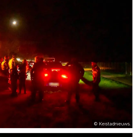
© Keistadnieuws.