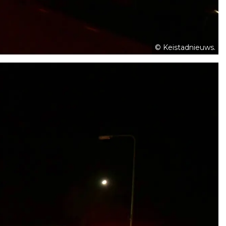
© Keistadnieuws.