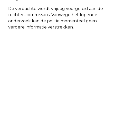
De verdachte wordt vrijdag voorgeleid aan de
rechter-commissaris. Vanwege het lopende
onderzoek kan de politie momenteel geen
verdere informatie verstrekken.