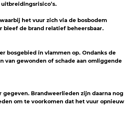
uitbreidingsrisico’s.
aarbij het vuur zich via de bosbodem
r bleef de brand relatief beheersbaar.
ter bosgebied in vlammen op. Ondanks de
en van gewonden of schade aan omliggende
r gegeven. Brandweerlieden zijn daarna nog
den om te voorkomen dat het vuur opnieuw