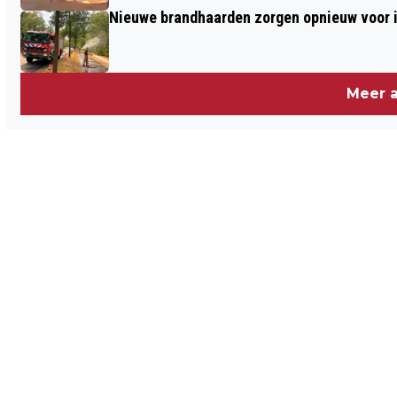
Nieuwe brandhaarden zorgen opnieuw voor i
Meer a