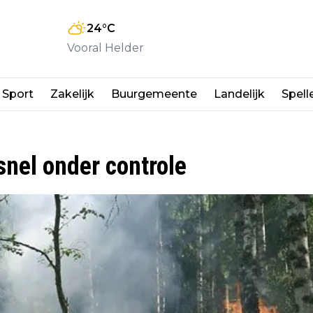
24
°C
Vooral Helder
Sport
Zakelijk
Buurgemeente
Landelijk
Spell
snel onder controle