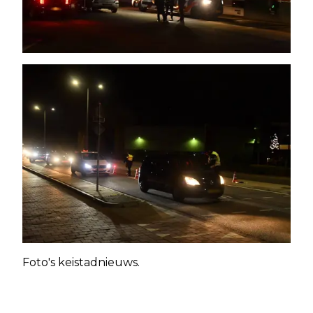
Foto's keistadnieuws.